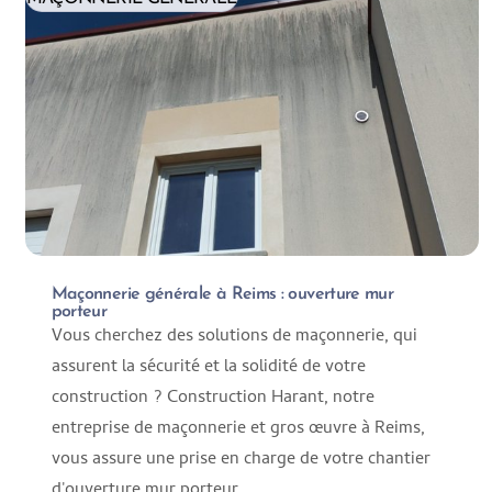
Maçonnerie générale à Reims : ouverture mur
porteur
Vous cherchez des solutions de maçonnerie, qui
assurent la sécurité et la solidité de votre
construction ? Construction Harant, notre
entreprise de maçonnerie et gros œuvre à Reims,
vous assure une prise en charge de votre chantier
d'ouverture mur porteur...