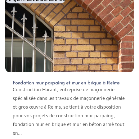
Fondation mur parpaing et mur en brique à Reims
Construction Harant, entreprise de maçonnerie
spécialisée dans les travaux de maçonnerie générale
et gros œuvre à Reims, se tient à votre disposition
pour vos projets de construction mur parpaing,
fondation mur en brique et mur en béton armé tout
en...