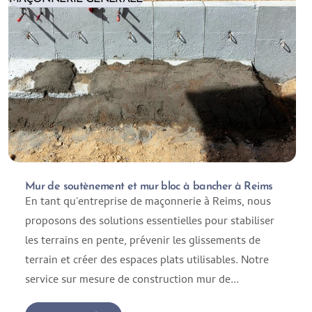
Mur de soutènement et mur bloc à bancher à Reims
En tant qu'entreprise de maçonnerie à Reims, nous
proposons des solutions essentielles pour stabiliser
les terrains en pente, prévenir les glissements de
terrain et créer des espaces plats utilisables. Notre
service sur mesure de construction mur de...