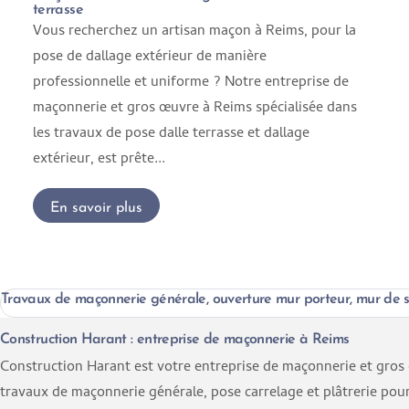
terrasse
Vous recherchez un artisan maçon à Reims, pour la
pose de dallage extérieur de manière
professionnelle et uniforme ? Notre entreprise de
maçonnerie et gros œuvre à Reims spécialisée dans
les travaux de pose dalle terrasse et dallage
extérieur, est prête...
En savoir plus
Travaux de maçonnerie générale, ouverture mur porteur, mur de s
Construction Harant : entreprise de maçonnerie à Reims
Construction Harant est votre entreprise de maçonnerie et gros 
travaux de maçonnerie générale, pose carrelage et plâtrerie pou