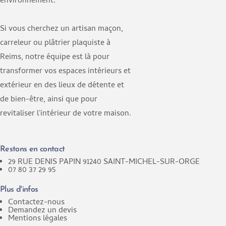
environnement.
Si vous cherchez un artisan maçon,
carreleur ou plâtrier plaquiste à
Reims, notre équipe est là pour
transformer vos espaces intérieurs et
extérieur en des lieux de détente et
de bien-être, ainsi que pour
revitaliser l'intérieur de votre maison.
Restons en contact
29 RUE DENIS PAPIN 91240 SAINT-MICHEL-SUR-ORGE
07 80 37 29 95
Plus d'infos
Contactez-nous
Demandez un devis
Mentions légales