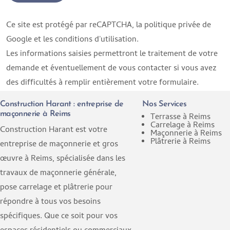
Ce site est protégé par reCAPTCHA, la
politique privée
de
Google et les
conditions d'utilisation
.
Les informations saisies permettront le traitement de votre
demande et éventuellement de vous contacter si vous avez
des difficultés à remplir entièrement votre formulaire.
Construction Harant : entreprise de
Nos Services
maçonnerie à Reims
Terrasse à Reims
Carrelage à Reims
Construction Harant est votre
Maçonnerie à Reims
Plâtrerie à Reims
entreprise de maçonnerie et gros
œuvre à Reims, spécialisée dans les
travaux de maçonnerie générale,
pose carrelage et plâtrerie pour
répondre à tous vos besoins
spécifiques. Que ce soit pour vos