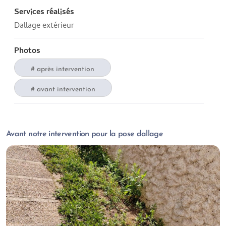
Services réalisés
Dallage extérieur
Photos
après intervention
avant intervention
Avant notre intervention pour la pose dallage