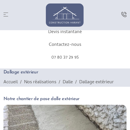
Devis instantané
Contactez-nous
07 80 37 29 95
Dallage extérieur
Accueil
Nos réalisations
Dalle
Dallage extérieur
Notre chantier de pose dalle extérieur