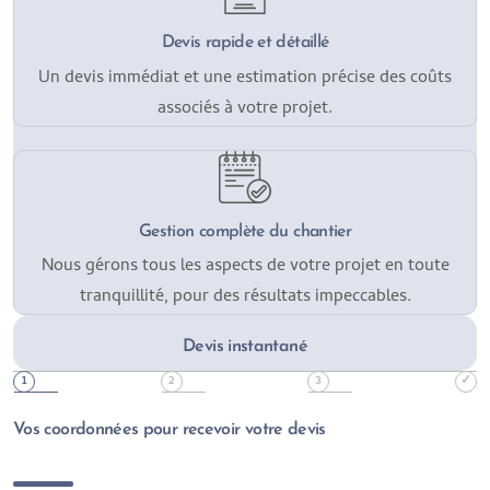
Devis rapide et détaillé
Un devis immédiat et une estimation précise des coûts
associés à votre projet.
Gestion complète du chantier
Nous gérons tous les aspects de votre projet en toute
tranquillité, pour des résultats impeccables.
Devis instantané
Vos coordonnées pour recevoir votre devis